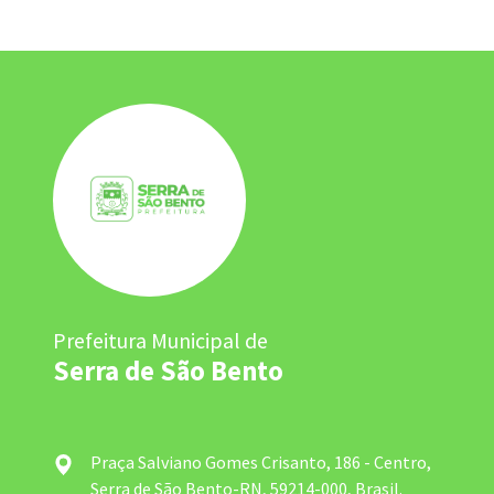
Prefeitura Municipal de
Serra de São Bento
Praça Salviano Gomes Crisanto, 186 - Centro,
Serra de São Bento-RN, 59214-000, Brasil.