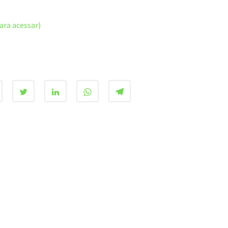
ara acessar)