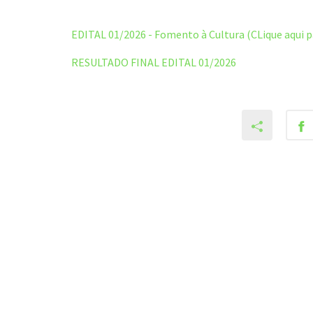
EDITAL 01/2026 - Fomento à Cultura (CLique aqui p
RESULTADO FINAL EDITAL 01/2026