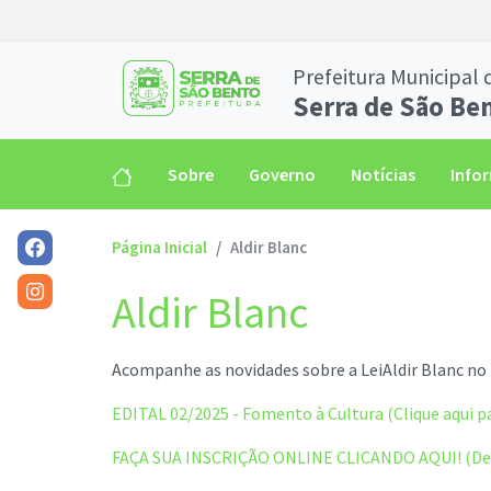
Prefeitura Municipal 
Serra de São Be
Sobre
Governo
Notícias
Info
Página Inicial
Aldir Blanc
Aldir Blanc
Acompanhe as novidades sobre a LeiAldir Blanc no
EDITAL 02/2025 - Fomento à Cultura (Clique aqui p
FAÇA SUA INSCRIÇÃO ONLINE CLICANDO AQUI! (De 1