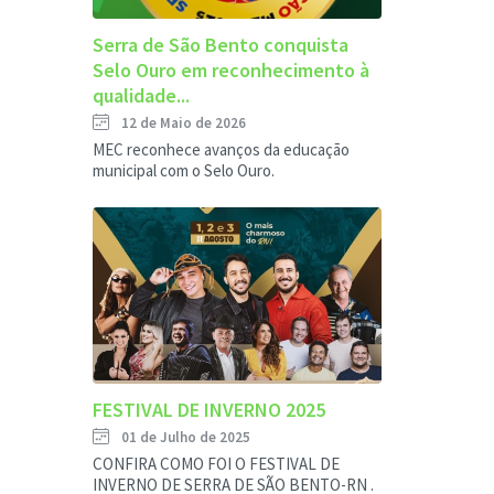
Serra de São Bento conquista
Selo Ouro em reconhecimento à
qualidade...
12 de Maio de 2026
MEC reconhece avanços da educação
municipal com o Selo Ouro.
FESTIVAL DE INVERNO 2025
01 de Julho de 2025
CONFIRA COMO FOI O FESTIVAL DE
INVERNO DE SERRA DE SÃO BENTO-RN .