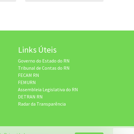
Links Úteis
Governo do Estado do RN
Tribunal de Contas do RN
FECAM RN
FEMURN
Assembleia Legislativa do RN
DETRAN RN
Radar da Transparência