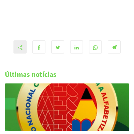
Últimas notícias