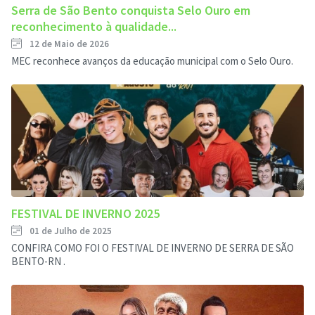
Serra de São Bento conquista Selo Ouro em
reconhecimento à qualidade...
12 de Maio de 2026
MEC reconhece avanços da educação municipal com o Selo Ouro.
FESTIVAL DE INVERNO 2025
01 de Julho de 2025
CONFIRA COMO FOI O FESTIVAL DE INVERNO DE SERRA DE SÃO
BENTO-RN .