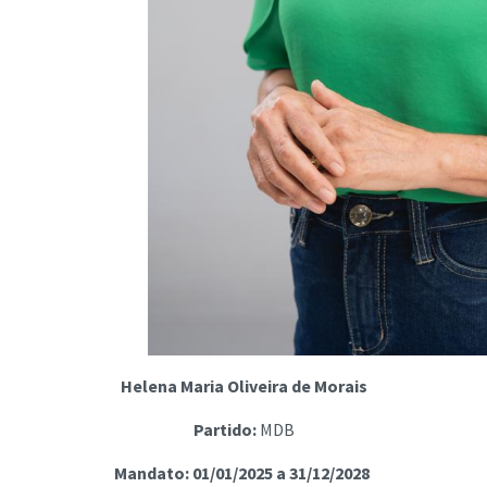
Helena Maria Oliveira de Morais
Partido:
MDB
Mandato:
01/01/2025 a 31/12/2028