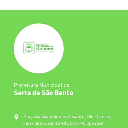
Prefeitura Municipal de
Serra de São Bento
Praça Salviano Gomes Crisanto, 186 - Centro,
Serra de São Bento-RN, 59214-000, Brasil.