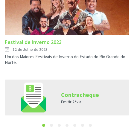
Festival de Inverno 2023
12 de Julho de 2023
Um dos Maiores Festivais de Inverno do Estado do Rio Grande do
Norte.
Contracheque
Emitir 2ª via