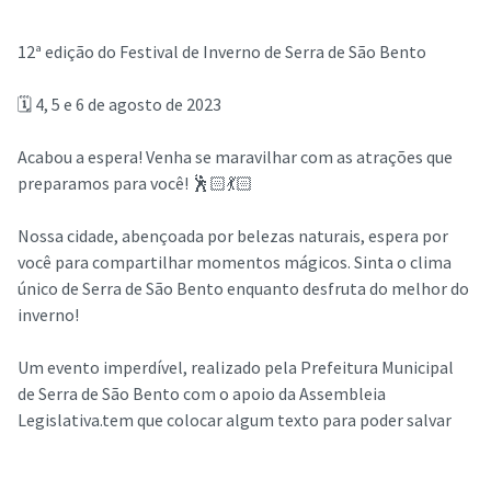
12ª edição do Festival de Inverno de Serra de São Bento
🗓️ 4, 5 e 6 de agosto de 2023
Acabou a espera! Venha se maravilhar com as atrações que
preparamos para você! 🕺🏻💃🏻
Nossa cidade, abençoada por belezas naturais, espera por
você para compartilhar momentos mágicos. Sinta o clima
único de Serra de São Bento enquanto desfruta do melhor do
inverno!
Um evento imperdível, realizado pela Prefeitura Municipal
de Serra de São Bento com o apoio da Assembleia
Legislativa.tem que colocar algum texto para poder salvar