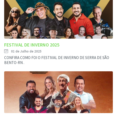
FESTIVAL DE INVERNO 2025
01 de Julho de 2025
CONFIRA COMO FOI O FESTIVAL DE INVERNO DE SERRA DE SÃO
BENTO-RN .