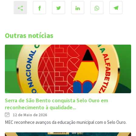
Outras notícias
Serra de São Bento conquista Selo Ouro em
reconhecimento à qualidade...
12 de Maio de 2026
MEC reconhece avanços da educação municipal com o Selo Ouro.