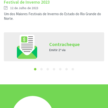
Festival de Inverno 2023
12 de Julho de 2023
Um dos Maiores Festivais de Inverno do Estado do Rio Grande do
Norte.
Contracheque
Emitir 2ª via