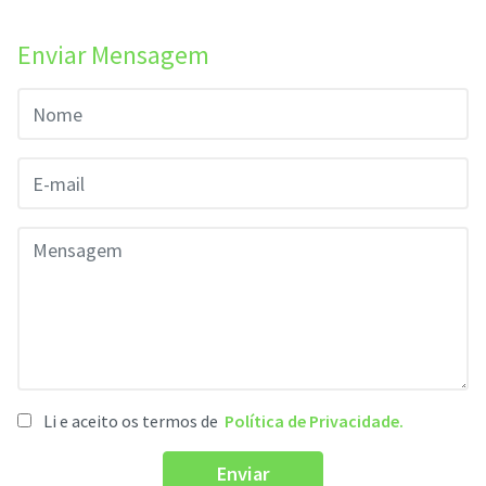
Enviar Mensagem
Li e aceito os termos de
Política de Privacidade.
Enviar