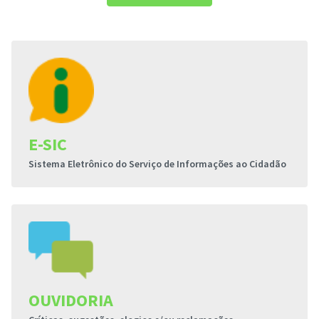
E-SIC
Sistema Eletrônico do Serviço de Informações ao Cidadão
OUVIDORIA