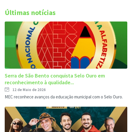
Últimas notícias
Serra de São Bento conquista Selo Ouro em
reconhecimento à qualidade...
12 de Maio de 2026
MEC reconhece avanços da educação municipal com o Selo Ouro.