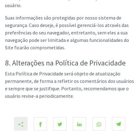
usuário.
Suas informações são protegidas por nosso sistema de
segurança. Caso deseje, é possível gerenciá-los através das
preferências do seu navegador, entretanto, sem eles a sua
navegação pode ser limitada e algumas funcionalidades do
Site ficarão comprometidas.
8. Alterações na Política de Privacidade
Esta Política de Privacidade será objeto de atualização
permanente, de forma a refletir os comentários dos usuários
e sempre que se justifique. Portanto, recomendamos que o
usuário revise-a periodicamente.