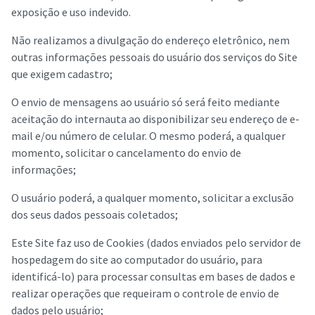
exposição e uso indevido.
Não realizamos a divulgação do endereço eletrônico, nem
outras informações pessoais do usuário dos serviços do Site
que exigem cadastro;
O envio de mensagens ao usuário só será feito mediante
aceitação do internauta ao disponibilizar seu endereço de e-
mail e/ou número de celular. O mesmo poderá, a qualquer
momento, solicitar o cancelamento do envio de
informações;
O usuário poderá, a qualquer momento, solicitar a exclusão
dos seus dados pessoais coletados;
Este Site faz uso de Cookies (dados enviados pelo servidor de
hospedagem do site ao computador do usuário, para
identificá-lo) para processar consultas em bases de dados e
realizar operações que requeiram o controle de envio de
dados pelo usuário;