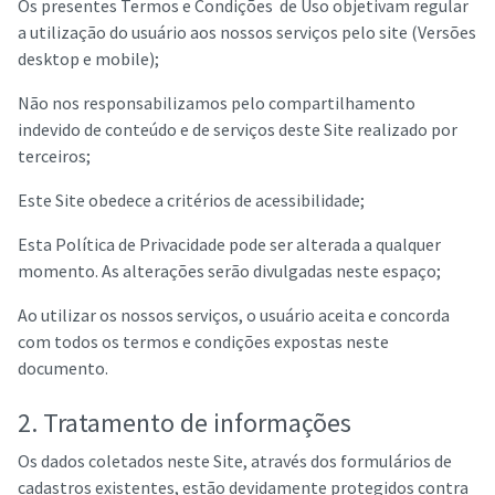
Os presentes Termos e Condições de Uso objetivam regular
a utilização do usuário aos nossos serviços pelo site (Versões
desktop e mobile);
Não nos responsabilizamos pelo compartilhamento
indevido de conteúdo e de serviços deste Site realizado por
terceiros;
Este Site obedece a critérios de acessibilidade;
Esta Política de Privacidade pode ser alterada a qualquer
momento. As alterações serão divulgadas neste espaço;
Ao utilizar os nossos serviços, o usuário aceita e concorda
com todos os termos e condições expostas neste
documento.
2. Tratamento de informações
Os dados coletados neste Site, através dos formulários de
cadastros existentes, estão devidamente protegidos contra