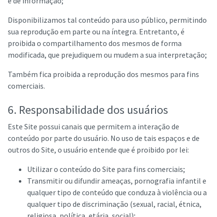
e de informação;
Disponibilizamos tal conteúdo para uso público, permitindo
sua reprodução em parte ou na íntegra. Entretanto, é
proibida o compartilhamento dos mesmos de forma
modificada, que prejudiquem ou mudem a sua interpretação;
Também fica proibida a reprodução dos mesmos para fins
comerciais.
6. Responsabilidade dos usuários
Este Site possui canais que permitem a interação de
conteúdo por parte do usuário. No uso de tais espaços e de
outros do Site, o usuário entende que é proibido por lei:
Utilizar o conteúdo do Site para fins comerciais;
Transmitir ou difundir ameaças, pornografia infantil e
qualquer tipo de conteúdo que conduza à violência ou a
qualquer tipo de discriminação (sexual, racial, étnica,
religiosa, política, etária, social);