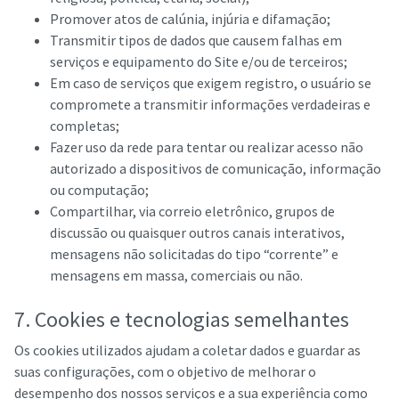
Promover atos de calúnia, injúria e difamação;
Transmitir tipos de dados que causem falhas em
serviços e equipamento do Site e/ou de terceiros;
Em caso de serviços que exigem registro, o usuário se
compromete a transmitir informações verdadeiras e
completas;
Fazer uso da rede para tentar ou realizar acesso não
autorizado a dispositivos de comunicação, informação
ou computação;
Compartilhar, via correio eletrônico, grupos de
discussão ou quaisquer outros canais interativos,
mensagens não solicitadas do tipo “corrente” e
mensagens em massa, comerciais ou não.
7. Cookies e tecnologias semelhantes
Os cookies utilizados ajudam a coletar dados e guardar as
suas configurações, com o objetivo de melhorar o
desempenho dos nossos serviços e a sua experiência como