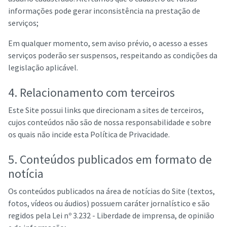
informações pode gerar inconsistência na prestação de
serviços;
Em qualquer momento, sem aviso prévio, o acesso a esses
serviços poderão ser suspensos, respeitando as condições da
legislação aplicável.
4. Relacionamento com terceiros
Este Site possui links que direcionam a sites de terceiros,
cujos conteúdos não são de nossa responsabilidade e sobre
os quais não incide esta Política de Privacidade.
5. Conteúdos publicados em formato de
notícia
Os conteúdos publicados na área de notícias do Site (textos,
fotos, vídeos ou áudios) possuem caráter jornalístico e são
regidos pela Lei nº 3.232 - Liberdade de imprensa, de opinião