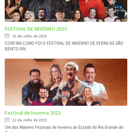
FESTIVAL DE INVERNO 2025
01 de Julho de 2025
CONFIRA COMO FOI O FESTIVAL DE INVERNO DE SERRA DE SÃO
BENTO-RN .
Festival de Inverno 2023
12 de Julho de 2023
Um dos Maiores Festivais de Inverno do Estado do Rio Grande do