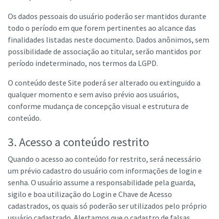
Os dados pessoais do usuário poderão ser mantidos durante
todo o período em que forem pertinentes ao alcance das
finalidades listadas neste documento. Dados anônimos, sem
possibilidade de associação ao titular, serão mantidos por
período indeterminado, nos termos da LGPD.
O conteúdo deste Site poderá ser alterado ou extinguido a
qualquer momento e sem aviso prévio aos usuários,
conforme mudança de concepção visual e estrutura de
conteúdo.
3. Acesso a conteúdo restrito
Quando o acesso ao conteúdo for restrito, será necessário
um prévio cadastro do usuário com informações de login e
senha. O usuário assume a responsabilidade pela guarda,
sigilo e boa utilização do Login e Chave de Acesso
cadastrados, os quais só poderão ser utilizados pelo próprio
usuário cadastrado. Alertamos que o cadastro de falsas