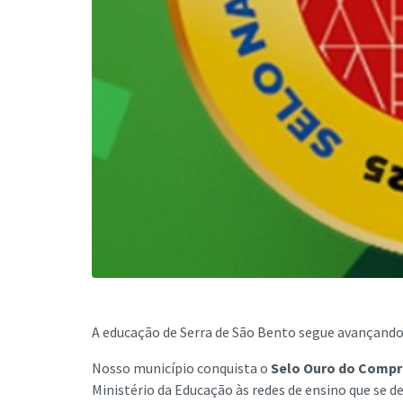
A educação de Serra de São Bento segue avançand
Nosso município conquista o
Selo Ouro do Compr
Ministério da Educação às redes de ensino que se 