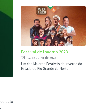
Festival de Inverno 2023
12 de Julho de 2023
Um dos Maiores Festivais de Inverno do
Estado do Rio Grande do Norte.
ido pelo
.