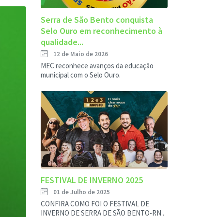
Serra de São Bento conquista
Selo Ouro em reconhecimento à
qualidade...
12 de Maio de 2026
MEC reconhece avanços da educação
municipal com o Selo Ouro.
FESTIVAL DE INVERNO 2025
01 de Julho de 2025
CONFIRA COMO FOI O FESTIVAL DE
INVERNO DE SERRA DE SÃO BENTO-RN .