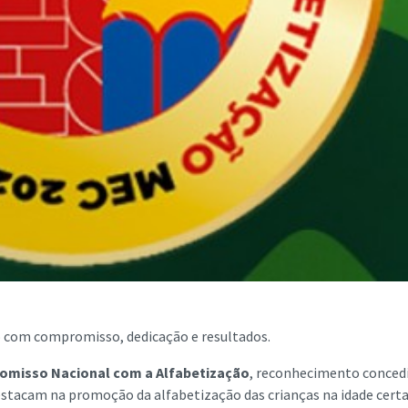
o com compromisso, dedicação e resultados.
omisso Nacional com a Alfabetização
, reconhecimento conced
destacam na promoção da alfabetização das crianças na idade certa