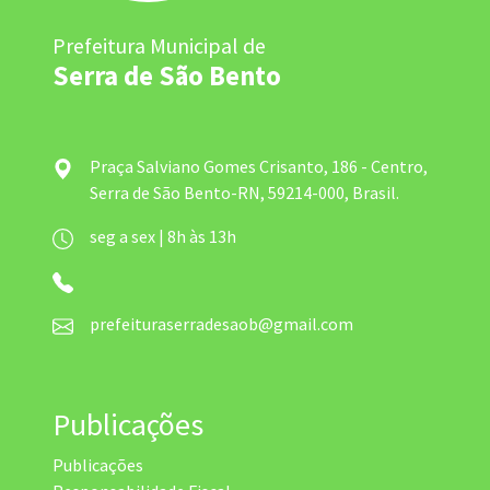
Prefeitura Municipal de
Serra de São Bento
Praça Salviano Gomes Crisanto, 186 - Centro,
Serra de São Bento-RN, 59214-000, Brasil.
seg a sex | 8h às 13h
prefeituraserradesaob@gmail.com
Publicações
Publicações