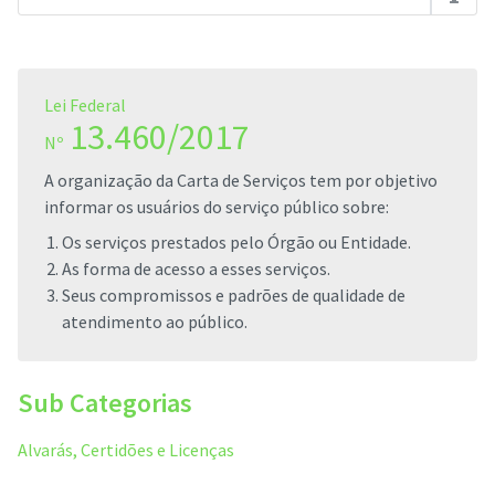
Lei Federal
13.460/2017
Nº
A organização da Carta de Serviços tem por objetivo
informar os usuários do serviço público sobre:
Os serviços prestados pelo Órgão ou Entidade.
As forma de acesso a esses serviços.
Seus compromissos e padrões de qualidade de
atendimento ao público.
Sub Categorias
Alvarás, Certidões e Licenças