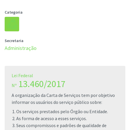
Categoria
Secretaria
Administração
Lei Federal
13.460/2017
Nº
A organização da Carta de Serviços tem por objetivo
informar os usuários do serviço público sobre:
Os serviços prestados pelo Órgão ou Entidade.
As forma de acesso a esses serviços.
Seus compromissos e padrões de qualidade de