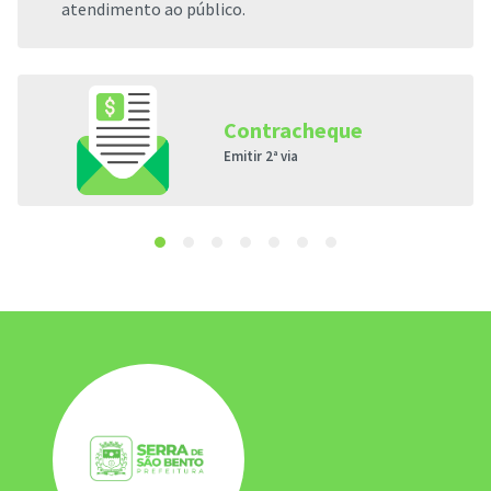
atendimento ao público.
Contracheque
Emitir 2ª via