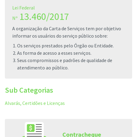
Lei Federal
13.460/2017
Nº
A organização da Carta de Serviços tem por objetivo
informar os usuários do serviço público sobre:
Os serviços prestados pelo Órgão ou Entidade.
As forma de acesso a esses serviços.
Seus compromissos e padrões de qualidade de
atendimento ao público.
Sub Categorias
Alvarás, Certidões e Licenças
Contracheque