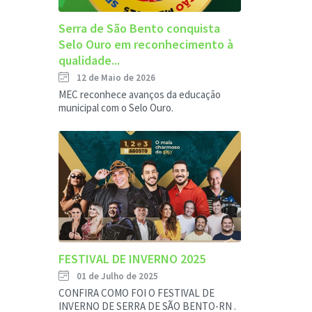
Serra de São Bento conquista
Selo Ouro em reconhecimento à
qualidade...
12 de Maio de 2026
MEC reconhece avanços da educação
municipal com o Selo Ouro.
FESTIVAL DE INVERNO 2025
01 de Julho de 2025
CONFIRA COMO FOI O FESTIVAL DE
INVERNO DE SERRA DE SÃO BENTO-RN .