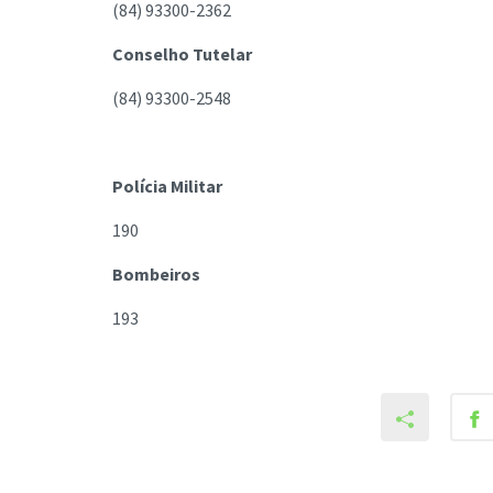
(84) 93300-2362
Conselho Tutelar
(84) 93300-2548
Polícia Militar
190
Bombeiros
193