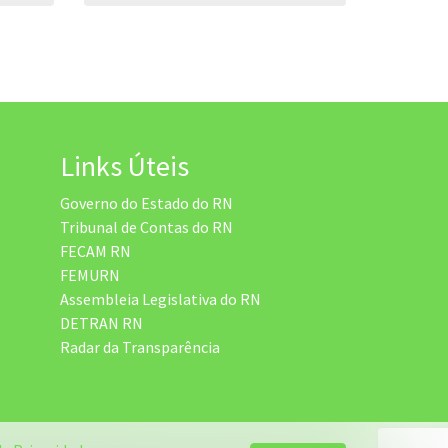
Links Úteis
Governo do Estado do RN
Tribunal de Contas do RN
FECAM RN
FEMURN
Assembleia Legislativa do RN
DETRAN RN
Radar da Transparência