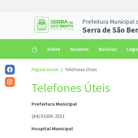
Prefeitura Municipal 
Serra de São Be
Sobre
Governo
Notícias
Legi
Página Inicial
Telefones Úteis
Telefones Úteis
Prefeitura Municipal
(84) 93300-2551
Hospital Municipal