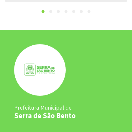
Prefeitura Municipal de
Serra de São Bento