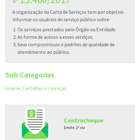
Nº
A organização da Carta de Serviços tem por objetivo
informar os usuários do serviço público sobre:
Os serviços prestados pelo Órgão ou Entidade.
As forma de acesso a esses serviços.
Seus compromissos e padrões de qualidade de
atendimento ao público.
Sub Categorias
Alvarás, Certidões e Licenças
Contracheque
Emitir 2ª via