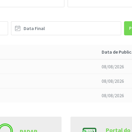
P
Data de Publi
08/08/2026
08/08/2026
08/08/2026
Portal do
RADAR