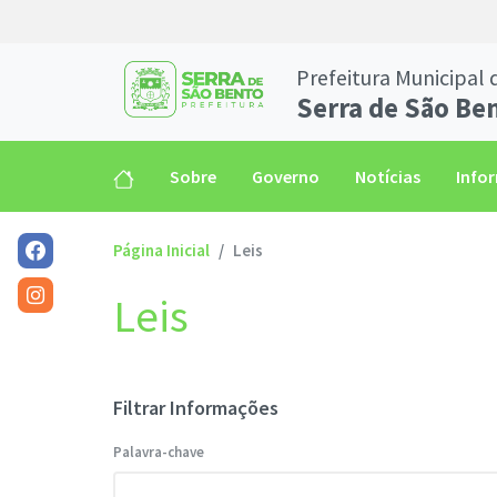
Prefeitura Municipal 
Serra de São Be
Sobre
Governo
Notícias
Info
Página Inicial
Leis
Leis
Filtrar Informações
Palavra-chave