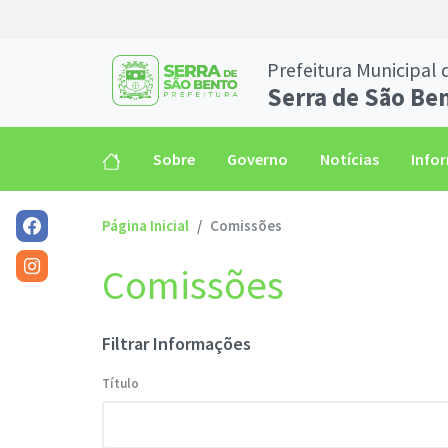
Prefeitura Municipal 
Serra de São Be
Sobre
Governo
Notícias
Info
Página Inicial
Comissões
Comissões
Filtrar Informações
Título