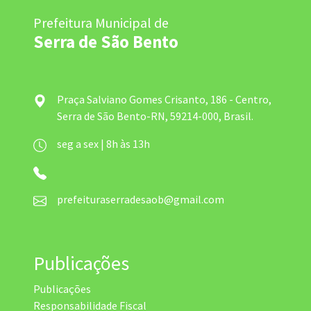
Prefeitura Municipal de
Serra de São Bento
Praça Salviano Gomes Crisanto, 186 - Centro,
Serra de São Bento-RN, 59214-000, Brasil.
seg a sex | 8h às 13h
prefeituraserradesaob@gmail.com
Publicações
Publicações
Responsabilidade Fiscal