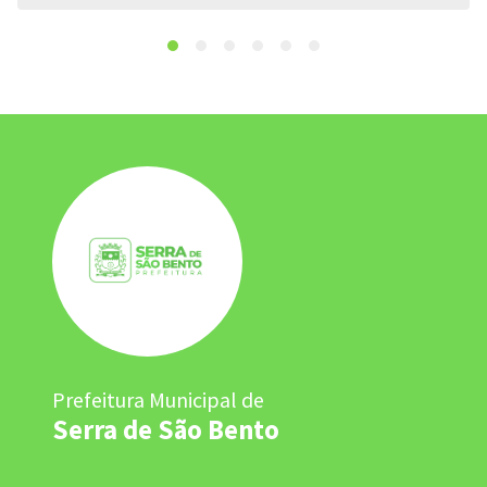
Prefeitura Municipal de
Serra de São Bento