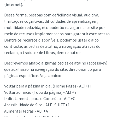
(internet).
Dessa forma, pessoas com deficiência visual, auditiva,
limitações cognitivas, dificuldades de aprendizagem,
mobilidade reduzida, etc. poderão navegar neste site por
meio de recursos implementados para garantir este acesso.
Dentre os recursos disponíveis, podemos listar o alto
contraste, as teclas de atalho, a navegação através do
teclado, o tradutor de Libras, dentre outros.
Descrevemos abaixo algumas teclas de atalho (accesskey)
que auxiliarão na navegação do site, direcionando para
páginas específicas. Veja abaixo:
Voltar para a página inicial (Home Page) - ALT+H
Voltar ao Início (Topo da página) - ALT+9
Ir diretamente para o Conteúdo - ALT+C
Acessibilidade do Site - ALT+SHIFT+1
Aumentar letras - ALT+A