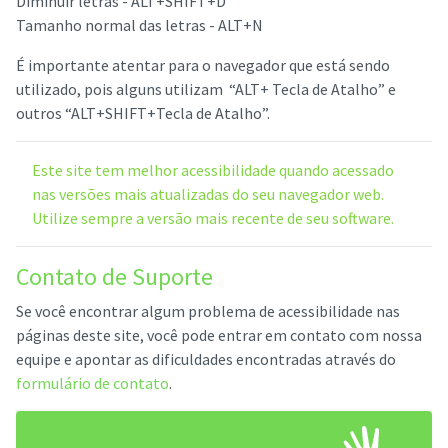
Diminuir letras - ALT+SHIFT+D
Tamanho normal das letras - ALT+N
É importante atentar para o navegador que está sendo
utilizado, pois alguns utilizam “ALT+ Tecla de Atalho” e
outros “ALT+SHIFT+Tecla de Atalho”.
Este site tem melhor acessibilidade quando acessado
nas versões mais atualizadas do seu navegador web.
Utilize sempre a versão mais recente de seu software.
Contato de Suporte
Se você encontrar algum problema de acessibilidade nas
páginas deste site, você pode entrar em contato com nossa
equipe e apontar as dificuldades encontradas através do
formulário de contato
.