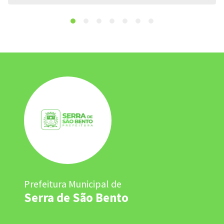
Prefeitura Municipal de
Serra de São Bento