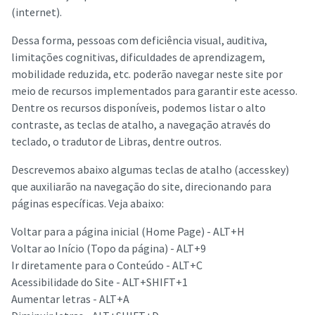
(internet).
Dessa forma, pessoas com deficiência visual, auditiva,
limitações cognitivas, dificuldades de aprendizagem,
mobilidade reduzida, etc. poderão navegar neste site por
meio de recursos implementados para garantir este acesso.
Dentre os recursos disponíveis, podemos listar o alto
contraste, as teclas de atalho, a navegação através do
teclado, o tradutor de Libras, dentre outros.
Descrevemos abaixo algumas teclas de atalho (accesskey)
que auxiliarão na navegação do site, direcionando para
páginas específicas. Veja abaixo:
Voltar para a página inicial (Home Page) - ALT+H
Voltar ao Início (Topo da página) - ALT+9
Ir diretamente para o Conteúdo - ALT+C
Acessibilidade do Site - ALT+SHIFT+1
Aumentar letras - ALT+A