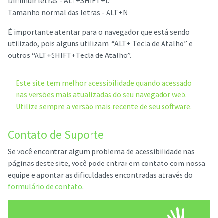
Diminuir letras - ALT+SHIFT+D
Tamanho normal das letras - ALT+N
É importante atentar para o navegador que está sendo
utilizado, pois alguns utilizam “ALT+ Tecla de Atalho” e
outros “ALT+SHIFT+Tecla de Atalho”.
Este site tem melhor acessibilidade quando acessado
nas versões mais atualizadas do seu navegador web.
Utilize sempre a versão mais recente de seu software.
Contato de Suporte
Se você encontrar algum problema de acessibilidade nas
páginas deste site, você pode entrar em contato com nossa
equipe e apontar as dificuldades encontradas através do
formulário de contato
.